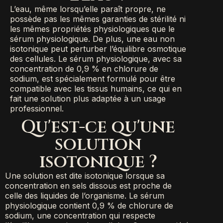
L’eau, même lorsqu’elle paraît propre, ne
possède pas les mêmes garanties de stérilité ni
les mêmes propriétés physiologiques que le
sérum physiologique. De plus, une eau non
isotonique peut perturber l’équilibre osmotique
des cellules. Le sérum physiologique, avec sa
concentration de 0,9 % en chlorure de
sodium, est spécialement formulé pour être
compatible avec les tissus humains, ce qui en
fait une solution plus adaptée à un usage
professionnel.
Qu'est-ce qu'une
solution
isotonique ?
Une solution est dite isotonique lorsque sa
concentration en sels dissous est proche de
celle des liquides de l’organisme. Le sérum
physiologique contient 0,9 % de chlorure de
sodium, une concentration qui respecte