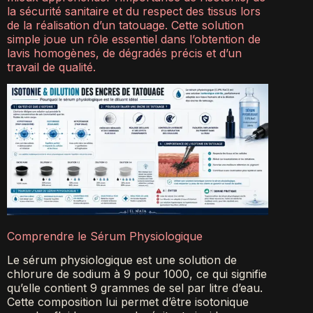
la sécurité sanitaire et du respect des tissus lors
de la réalisation d’un tatouage. Cette solution
simple joue un rôle essentiel dans l’obtention de
lavis homogènes, de dégradés précis et d’un
travail de qualité.
Comprendre le Sérum Physiologique
Le sérum physiologique est une solution de
chlorure de sodium à 9 pour 1000, ce qui signifie
qu’elle contient 9 grammes de sel par litre d’eau.
Cette composition lui permet d’être isotonique