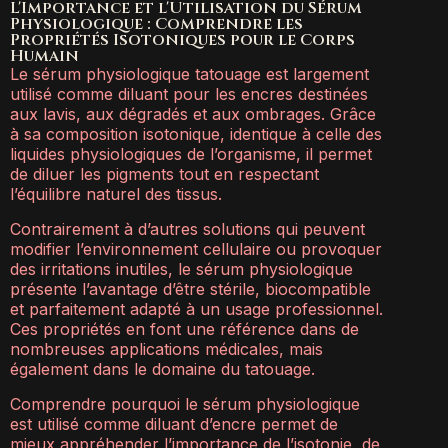
L'Importance et l'Utilisation du Sérum
Physiologique : Comprendre les
Propriétés Isotoniques pour le Corps
Humain
Le sérum physiologique tatouage est largement
utilisé comme diluant pour les encres destinées
aux lavis, aux dégradés et aux ombrages. Grâce
à sa composition isotonique, identique à celle des
liquides physiologiques de l’organisme, il permet
de diluer les pigments tout en respectant
l’équilibre naturel des tissus.
Contrairement à d’autres solutions qui peuvent
modifier l’environnement cellulaire ou provoquer
des irritations inutiles, le sérum physiologique
présente l’avantage d’être stérile, biocompatible
et parfaitement adapté à un usage professionnel.
Ces propriétés en font une référence dans de
nombreuses applications médicales, mais
également dans le domaine du tatouage.
Comprendre pourquoi le sérum physiologique
est utilisé comme diluant d’encre permet de
mieux appréhender l’importance de l’isotonie, de