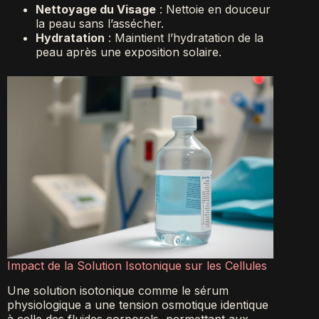
Nettoyage du Visage
: Nettoie en douceur
la peau sans l’assécher.
Hydratation
: Maintient l’hydratation de la
peau après une exposition solaire.
Impact de la Solution Isotonique sur les Cellules
Une solution isotonique comme le sérum
physiologique a une tension osmotique identique
à celle des fluides corporels, permettant aux