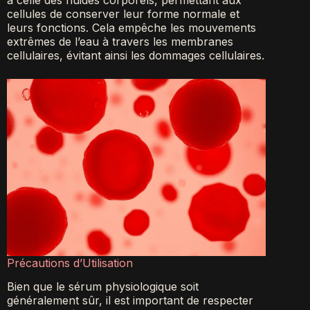
cellules de conserver leur forme normale et
leurs fonctions. Cela empêche les mouvements
extrêmes de l’eau à travers les membranes
cellulaires, évitant ainsi les dommages cellulaires.
Précautions d’Utilisation
Bien que le sérum physiologique soit
généralement sûr, il est important de respecter