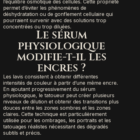
l’équilibre osmotique des cellules. Cette propriété
permet d’éviter les phénomènes de
déshydratation ou de gonflement cellulaire qui
pourraient survenir avec des solutions trop
concentrées ou trop diluées.
Le sérum
physiologique
modifie-t-il les
encres ?
Les lavis consistent à obtenir différentes
intensités de couleur à partir d’une même encre.
En ajoutant progressivement du sérum
physiologique, le tatoueur peut créer plusieurs
niveaux de dilution et obtenir des transitions plus
douces entre les zones sombres et les zones
claires. Cette technique est particulièrement
utilisée pour les ombrages, les portraits et les
tatouages réalistes nécessitant des dégradés
subtils et précis.