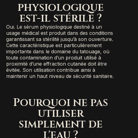
physiologique
est-il stérile ?
Oui. Le sérum physiologique destiné à un
usage médical est produit dans des conditions
garantissant sa stérilité jusqu’à son ouverture.
Cette caractéristique est particulièrement
importante dans le domaine du tatouage, où
toute contamination d’un produit utilisé à
proximité d’une effraction cutanée doit être
évitée. Son utilisation contribue ainsi à
maintenir un haut niveau de sécurité sanitaire.
Pourquoi ne pas
utiliser
simplement de
l'eau ?