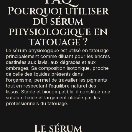
Pourquoi utiliser
du sérum
physiologique en
tatouage ?
Le sérum physiologique est utilisé en tatouage
principalement comme diluant pour les encres
destinées aux lavis, aux dégradés et aux
ombrages. Sa composition isotonique, proche
de celle des liquides présents dans
l’organisme, permet de travailler les pigments
tout en respectant l’équilibre naturel des
tissus. Stérile et biocompatible, il constitue une
solution fiable et largement utilisée par les
professionnels du tatouage.
Le sérum