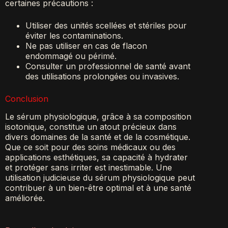
certaines précautions :
Utiliser des unités scellées et stériles pour
éviter les contaminations.
Ne pas utiliser en cas de flacon
endommagé ou périmé.
Consulter un professionnel de santé avant
des utilisations prolongées ou invasives.
Conclusion
Le sérum physiologique, grâce à sa composition
isotonique, constitue un atout précieux dans
divers domaines de la santé et de la cosmétique.
Que ce soit pour des soins médicaux ou des
applications esthétiques, sa capacité à hydrater
et protéger sans irriter est inestimable. Une
utilisation judicieuse du sérum physiologique peut
contribuer à un bien-être optimal et à une santé
améliorée.