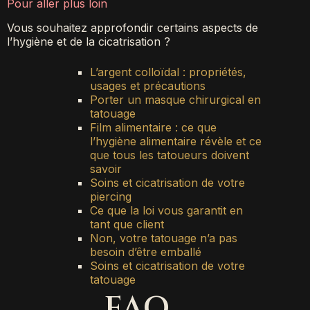
Pour aller plus loin
Vous souhaitez approfondir certains aspects de
l’hygiène et de la cicatrisation ?
L’argent colloïdal : propriétés,
usages et précautions
Porter un masque chirurgical en
tatouage
Film alimentaire : ce que
l’hygiène alimentaire révèle et ce
que tous les tatoueurs doivent
savoir
Soins et cicatrisation de votre
piercing
Ce que la loi vous garantit en
tant que client
Non, votre tatouage n’a pas
besoin d’être emballé
Soins et cicatrisation de votre
tatouage
FAQ