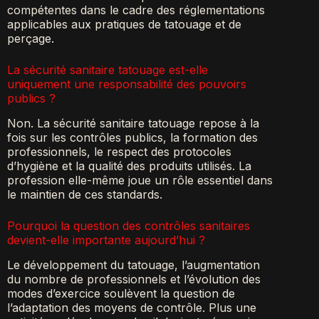
compétentes dans le cadre des réglementations
applicables aux pratiques de tatouage et de
perçage.
La sécurité sanitaire tatouage est-elle
uniquement une responsabilité des pouvoirs
publics ?
Non. La sécurité sanitaire tatouage repose à la
fois sur les contrôles publics, la formation des
professionnels, le respect des protocoles
d’hygiène et la qualité des produits utilisés. La
profession elle-même joue un rôle essentiel dans
le maintien de ces standards.
Pourquoi la question des contrôles sanitaires
devient-elle importante aujourd’hui ?
Le développement du tatouage, l’augmentation
du nombre de professionnels et l’évolution des
modes d’exercice soulèvent la question de
l’adaptation des moyens de contrôle. Plus une