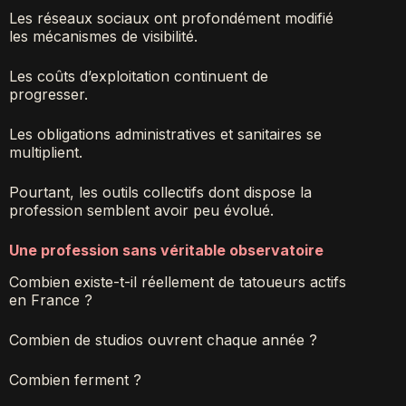
Les réseaux sociaux ont profondément modifié
les mécanismes de visibilité.
Les coûts d’exploitation continuent de
progresser.
Les obligations administratives et sanitaires se
multiplient.
Pourtant, les outils collectifs dont dispose la
profession semblent avoir peu évolué.
Une profession sans véritable observatoire
Combien existe-t-il réellement de tatoueurs actifs
en France ?
Combien de studios ouvrent chaque année ?
Combien ferment ?