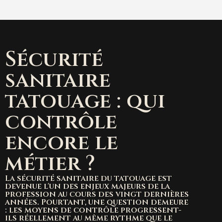
Sécurité
sanitaire
tatouage : qui
contrôle
encore le
métier ?
La sécurité sanitaire du tatouage est
devenue l'un des enjeux majeurs de la
profession au cours des vingt dernières
années. Pourtant, une question demeure
: les moyens de contrôle progressent-
ils réellement au même rythme que le