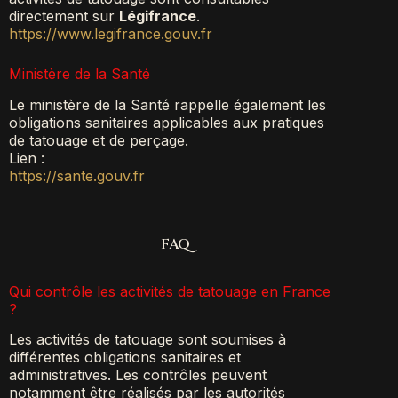
directement sur
Légifrance
.
https://www.legifrance.gouv.fr
Ministère de la Santé
Le ministère de la Santé rappelle également les
obligations sanitaires applicables aux pratiques
de tatouage et de perçage.
Lien :
https://sante.gouv.fr
FAQ
Qui contrôle les activités de tatouage en France
?
Les activités de tatouage sont soumises à
différentes obligations sanitaires et
administratives. Les contrôles peuvent
notamment être réalisés par les autorités