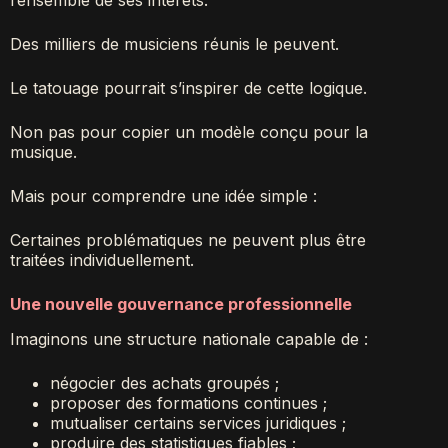
l’ensemble de ses intérêts.
Des milliers de musiciens réunis le peuvent.
Le tatouage pourrait s’inspirer de cette logique.
Non pas pour copier un modèle conçu pour la
musique.
Mais pour comprendre une idée simple :
Certaines problématiques ne peuvent plus être
traitées individuellement.
Une nouvelle gouvernance professionnelle
Imaginons une structure nationale capable de :
négocier des achats groupés ;
proposer des formations continues ;
mutualiser certains services juridiques ;
produire des statistiques fiables ;