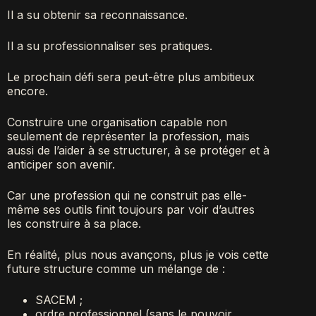
Il a su obtenir sa reconnaissance.
Il a su professionnaliser ses pratiques.
Le prochain défi sera peut-être plus ambitieux
encore.
Construire une organisation capable non
seulement de représenter la profession, mais
aussi de l’aider à se structurer, à se protéger et à
anticiper son avenir.
Car une profession qui ne construit pas elle-
même ses outils finit toujours par voir d’autres
les construire à sa place.
En réalité, plus nous avançons, plus je vois cette
future structure comme un mélange de :
SACEM ;
ordre professionnel (sans le pouvoir