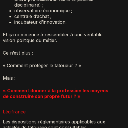
disciplinaire) ;
observatoire économique ;
centrale d’achat ;
incubateur d’innovation.
Et ça commence à ressembler à une véritable
vision politique du métier.
Ce n’est plus :
« Comment protéger le tatoueur ? »
Mais :
« Comment donner à la profession les moyens
de construire son propre futur ? »
Légifrance
Les dispositions réglementaires applicables aux
activités de tatouage sont consultables