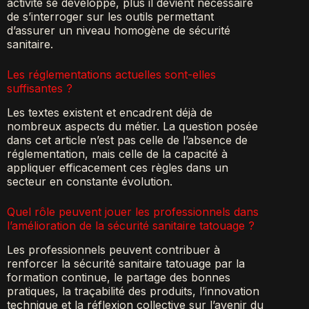
activité se développe, plus il devient nécessaire
de s’interroger sur les outils permettant
d’assurer un niveau homogène de sécurité
sanitaire.
Les réglementations actuelles sont-elles
suffisantes ?
Les textes existent et encadrent déjà de
nombreux aspects du métier. La question posée
dans cet article n’est pas celle de l’absence de
réglementation, mais celle de la capacité à
appliquer efficacement ces règles dans un
secteur en constante évolution.
Quel rôle peuvent jouer les professionnels dans
l’amélioration de la sécurité sanitaire tatouage ?
Les professionnels peuvent contribuer à
renforcer la sécurité sanitaire tatouage par la
formation continue, le partage des bonnes
pratiques, la traçabilité des produits, l’innovation
technique et la réflexion collective sur l’avenir du