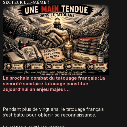
secteur lui-même ?
Le prochain combat du tatouage français :
La
sécurité sanitaire tatouage constitue
aujourd’hui un enjeu majeur…
Pendant plus de vingt ans, le tatouage français
s’est battu pour obtenir sa reconnaissance.