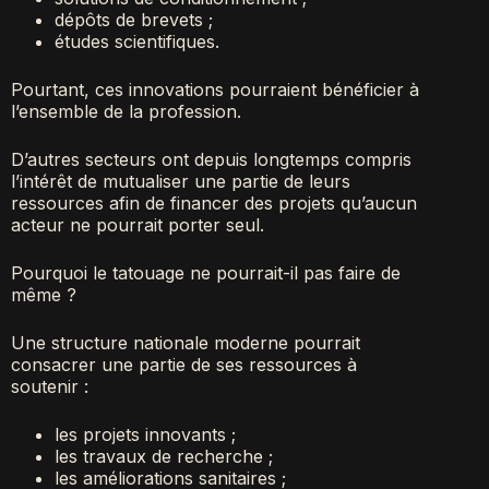
dépôts de brevets ;
études scientifiques.
Pourtant, ces innovations pourraient bénéficier à
l’ensemble de la profession.
D’autres secteurs ont depuis longtemps compris
l’intérêt de mutualiser une partie de leurs
ressources afin de financer des projets qu’aucun
acteur ne pourrait porter seul.
Pourquoi le tatouage ne pourrait-il pas faire de
même ?
Une structure nationale moderne pourrait
consacrer une partie de ses ressources à
soutenir :
les projets innovants ;
les travaux de recherche ;
les améliorations sanitaires ;