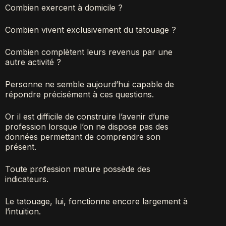
Combien exercent à domicile ?
Combien vivent exclusivement du tatouage ?
Combien complètent leurs revenus par une
autre activité ?
Personne ne semble aujourd’hui capable de
répondre précisément à ces questions.
Or il est difficile de construire l’avenir d’une
profession lorsque l’on ne dispose pas des
données permettant de comprendre son
présent.
Toute profession mature possède des
indicateurs.
Le tatouage, lui, fonctionne encore largement à
l’intuition.