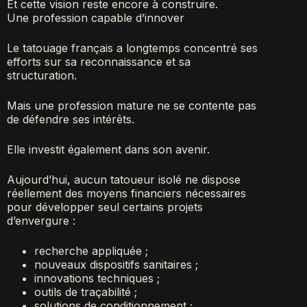
Et cette vision reste encore à construire.
Une profession capable d’innover
Le tatouage français a longtemps concentré ses
efforts sur sa reconnaissance et sa
structuration.
Mais une profession mature ne se contente pas
de défendre ses intérêts.
Elle investit également dans son avenir.
Aujourd’hui, aucun tatoueur isolé ne dispose
réellement des moyens financiers nécessaires
pour développer seul certains projets
d’envergure :
recherche appliquée ;
nouveaux dispositifs sanitaires ;
innovations techniques ;
outils de traçabilité ;
solutions de conditionnement ;