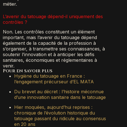
métier.
L’avenir du tatouage dépend-il uniquement des
contrôles ?
Non. Les contrôles constituent un élément
important, mais l’avenir du tatouage dépend
également de la capacité de la profession à
s’organiser, à transmettre ses connaissances, à
soutenir l’innovation et à anticiper les défis
sanitaires, économiques et réglementaires à
venir.
Pour en savoir plus
Hygiène du tatouage en France :
l’engagement précurseur d’EL MATA
Du brevet au décret : l’histoire méconnue
d’une innovation sanitaire dans le tatouage
Hier moquées, aujourd’hui reprises :
chronique de l’évolution historique du
tatouage passant du ridicule au consensus
en 20 ans