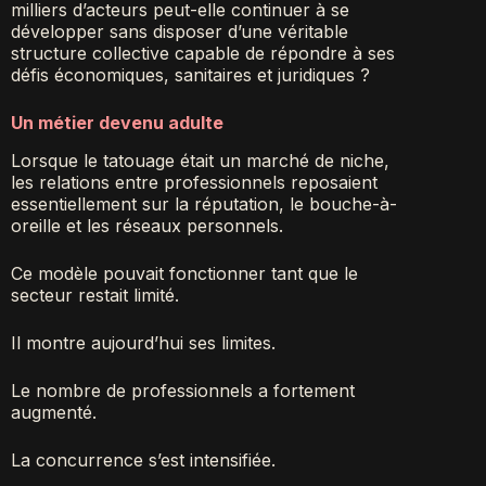
milliers d’acteurs peut-elle continuer à se
développer sans disposer d’une véritable
structure collective capable de répondre à ses
défis économiques, sanitaires et juridiques ?
Un métier devenu adulte
Lorsque le tatouage était un marché de niche,
les relations entre professionnels reposaient
essentiellement sur la réputation, le bouche-à-
oreille et les réseaux personnels.
Ce modèle pouvait fonctionner tant que le
secteur restait limité.
Il montre aujourd’hui ses limites.
Le nombre de professionnels a fortement
augmenté.
La concurrence s’est intensifiée.