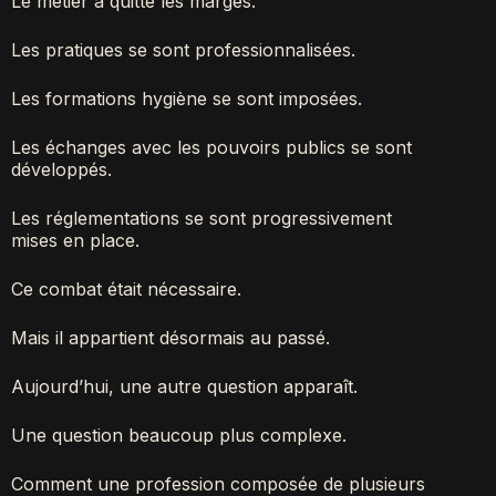
Le métier a quitté les marges.
Les pratiques se sont professionnalisées.
Les formations hygiène se sont imposées.
Les échanges avec les pouvoirs publics se sont
développés.
Les réglementations se sont progressivement
mises en place.
Ce combat était nécessaire.
Mais il appartient désormais au passé.
Aujourd’hui, une autre question apparaît.
Une question beaucoup plus complexe.
Comment une profession composée de plusieurs