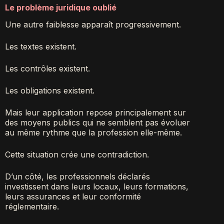
Le problème juridique oublié
Une autre faiblesse apparaît progressivement.
Les textes existent.
Les contrôles existent.
Les obligations existent.
Mais leur application repose principalement sur
des moyens publics qui ne semblent pas évoluer
au même rythme que la profession elle-même.
Cette situation crée une contradiction.
D’un côté, les professionnels déclarés
investissent dans leurs locaux, leurs formations,
leurs assurances et leur conformité
réglementaire.