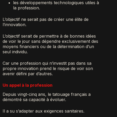
les développements technologiques utiles à
la profession.
L’objectif ne serait pas de créer une élite de
l’innovation.
L’objectif serait de permettre à de bonnes idées
de voir le jour sans dépendre exclusivement des
moyens financiers ou de la détermination d’un
seul individu.
Car une profession qui n’investit pas dans sa
propre innovation prend le risque de voir son
avenir défini par d’autres.
Un appel à la profession
Depuis vingt-cinq ans, le tatouage français a
démontré sa capacité à évoluer.
Il a su s’adapter aux exigences sanitaires.