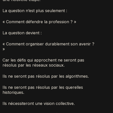
La question n’est plus seulement :
« Comment défendre la profession ? »
La question devient :
« Comment organiser durablement son avenir ?
»
Car les défis qui approchent ne seront pas
résolus par les réseaux sociaux.
Ils ne seront pas résolus par les algorithmes.
Ils ne seront pas résolus par les querelles
historiques.
Ils nécessiteront une vision collective.