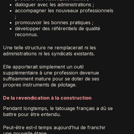
dialoguer avec les administrations ;
accompagner les nouveaux professionnels
;
promouvoir les bonnes pratiques ;
développer des référentiels de qualité
reconnus.
Une telle structure ne remplacerait ni les
administrations ni les syndicats existants.
Elle apporterait simplement un outil
supplémentaire à une profession devenue
suffisamment mature pour se doter de ses
propres instruments de pilotage.
De la revendication à la construction
Pendant longtemps, le tatouage français a dû se
battre pour être entendu.
Peut-être est-il temps aujourd’hui de franchir
une nouvelle étape.