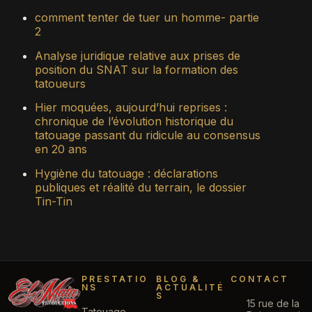
comment tenter de tuer un homme- partie
2
Analyse juridique relative aux prises de
position du SNAT sur la formation des
tatoueurs
Hier moquées, aujourd’hui reprises :
chronique de l’évolution historique du
tatouage passant du ridicule au consensus
en 20 ans
Hygiène du tatouage : déclarations
publiques et réalité du terrain, le dossier
Tin-Tin
PRESTATIO
BLOG &
CONTACT
NS
ACTUALITÉ
S
15 rue de la
Tatouage