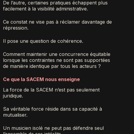
De l’autre, certaines pratiques échappent plus
facilement à la visibilité administrative.
Ce constat ne vise pas à réclamer davantage de
répression.
Il pose une question de cohérence.
Comment maintenir une concurrence équitable
lorsque les contraintes ne sont pas supportées
de manière identique par tous les acteurs ?
Ce que la SACEM nous enseigne
La force de la SACEM n’est pas seulement
juridique.
Sa véritable force réside dans sa capacité à
mutualiser.
Un musicien isolé ne peut pas défendre seul