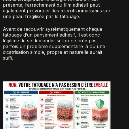
présente, l’arrachement du film adhésif peut
également provoquer des microtraumatismes sur
une peau fragilisée par le tatouage.
Avant de recouvrir systématiquement chaque
tatouage d’un pansement adhésif, il est donc
légitime de se demander si l’on ne crée pas
parfois un problème supplémentaire là où une
cicatrisation simple, propre et naturelle aurait
suffi.