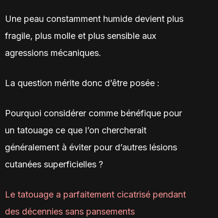
Une peau constamment humide devient plus
fragile, plus molle et plus sensible aux
agressions mécaniques.
La question mérite donc d’être posée :
Pourquoi considérer comme bénéfique pour
un tatouage ce que l’on chercherait
généralement à éviter pour d’autres lésions
cutanées superficielles ?
Le tatouage a parfaitement cicatrisé pendant
des décennies sans pansements