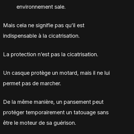
environnement sale.
Mais cela ne signifie pas qu’il est
indispensable à la cicatrisation.
La protection n’est pas la cicatrisation.
Un casque protège un motard, mais il ne lui
permet pas de marcher.
De la même manière, un pansement peut
protéger temporairement un tatouage sans
être le moteur de sa guérison.