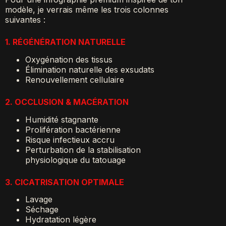
modèle, je verrais même les trois colonnes
suivantes :
1. RÉGÉNÉRATION NATURELLE
Oxygénation des tissus
Élimination naturelle des exsudats
Renouvellement cellulaire
2. OCCLUSION & MACÉRATION
Humidité stagnante
Prolifération bactérienne
Risque infectieux accru
Perturbation de la stabilisation
physiologique du tatouage
3. CICATRISATION OPTIMALE
Lavage
Séchage
Hydratation légère