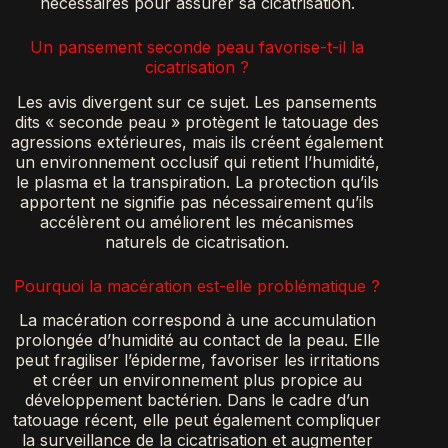
nécessaires pour assurer sa cicatrisation.
Un pansement seconde peau favorise-t-il la
cicatrisation ?
Les avis divergent sur ce sujet. Les pansements
dits « seconde peau » protègent le tatouage des
agressions extérieures, mais ils créent également
un environnement occlusif qui retient l’humidité,
le plasma et la transpiration. La protection qu’ils
apportent ne signifie pas nécessairement qu’ils
accélèrent ou améliorent les mécanismes
naturels de cicatrisation.
Pourquoi la macération est-elle problématique ?
La macération correspond à une accumulation
prolongée d’humidité au contact de la peau. Elle
peut fragiliser l’épiderme, favoriser les irritations
et créer un environnement plus propice au
développement bactérien. Dans le cadre d’un
tatouage récent, elle peut également compliquer
la surveillance de la cicatrisation et augmenter