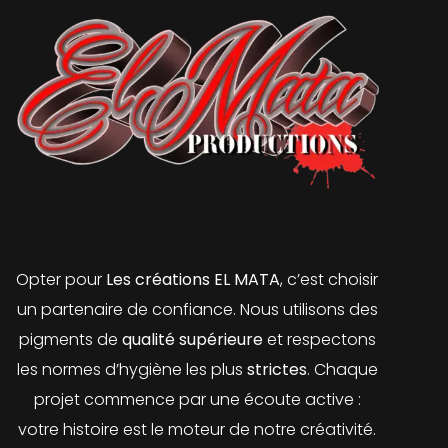
Opter pour
Les créations EL MATA
, c’est choisir
un partenaire de confiance. Nous utilisons des
pigments de
qualité supérieure
et respectons
les normes d’hygiène les plus
strictes
. Chaque
projet commence par une écoute active :
votre histoire est le moteur de notre créativité.