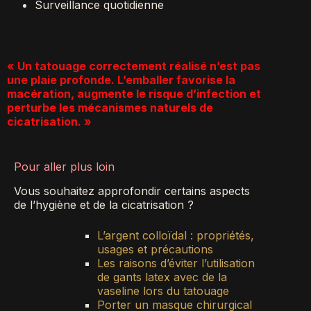
Surveillance quotidienne
« Un tatouage correctement réalisé n’est pas
une plaie profonde. L’emballer favorise la
macération, augmente le risque d’infection et
perturbe les mécanismes naturels de
cicatrisation. »
Pour aller plus loin
Vous souhaitez approfondir certains aspects
de l’hygiène et de la cicatrisation ?
L’argent colloïdal : propriétés,
usages et précautions
Les raisons d’éviter l’utilisation
de gants latex avec de la
vaseline lors du tatouage
Porter un masque chirurgical