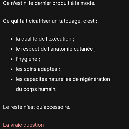
Ce n’est ni le dernier produit à la mode.
Ce qui fait cicatriser un tatouage, c’est :
la qualité de l’exécution ;
le respect de l’anatomie cutanée ;
l’hygiène ;
les soins adaptés ;
les capacités naturelles de régénération
du corps humain.
Le reste n’est qu’accessoire.
La vraie question