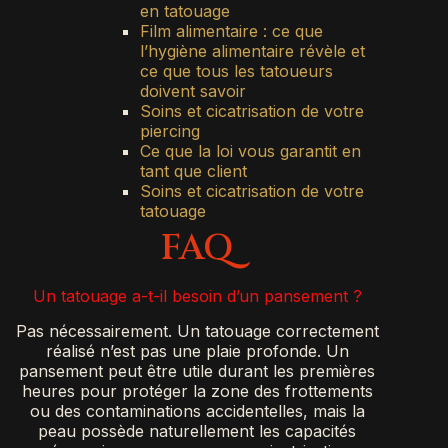
en tatouage
Film alimentaire : ce que
l’hygiène alimentaire révèle et
ce que tous les tatoueurs
doivent savoir
Soins et cicatrisation de votre
piercing
Ce que la loi vous garantit en
tant que client
Soins et cicatrisation de votre
tatouage
FAQ
Un tatouage a-t-il besoin d’un pansement ?
Pas nécessairement. Un tatouage correctement
réalisé n’est pas une plaie profonde. Un
pansement peut être utile durant les premières
heures pour protéger la zone des frottements
ou des contaminations accidentelles, mais la
peau possède naturellement les capacités