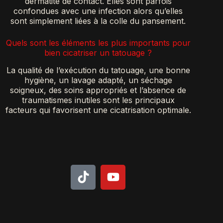
dermatite de contact. Elles sont parfois
confondues avec une infection alors qu’elles
sont simplement liées à la colle du pansement.
Quels sont les éléments les plus importants pour
bien cicatriser un tatouage ?
La qualité de l’exécution du tatouage, une bonne
hygiène, un lavage adapté, un séchage
soigneux, des soins appropriés et l’absence de
traumatismes inutiles sont les principaux
facteurs qui favorisent une cicatrisation optimale.