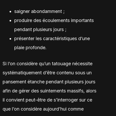
saigner abondamment ;
produire des écoulements importants
pendant plusieurs jours ;
présenter les caractéristiques d’une
plaie profonde.
Si l’on considère qu’un tatouage nécessite
systématiquement d’être contenu sous un
pansement étanche pendant plusieurs jours
afin de gérer des suintements massifs, alors
il convient peut-être de s’interroger sur ce
que l’on considère aujourd’hui comme