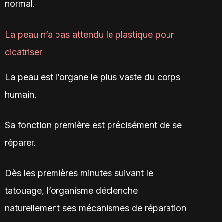
normal.
La peau n’a pas attendu le plastique pour
cicatriser
La peau est l’organe le plus vaste du corps
humain.
Sa fonction première est précisément de se
réparer.
Dès les premières minutes suivant le
tatouage, l’organisme déclenche
naturellement ses mécanismes de réparation