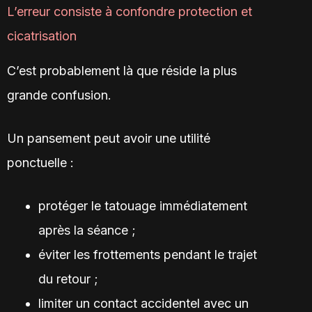
L’erreur consiste à confondre protection et
cicatrisation
C’est probablement là que réside la plus
grande confusion.
Un pansement peut avoir une utilité
ponctuelle :
protéger le tatouage immédiatement
après la séance ;
éviter les frottements pendant le trajet
du retour ;
limiter un contact accidentel avec un