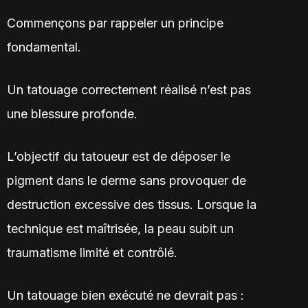
Commençons par rappeler un principe
fondamental.
Un tatouage correctement réalisé n’est pas
une blessure profonde.
L’objectif du tatoueur est de déposer le
pigment dans le derme sans provoquer de
destruction excessive des tissus. Lorsque la
technique est maîtrisée, la peau subit un
traumatisme limité et contrôlé.
Un tatouage bien exécuté ne devrait pas :