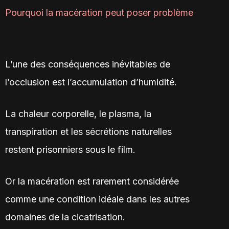
Pourquoi la macération peut poser problème
L’une des conséquences inévitables de
l’occlusion est l’accumulation d’humidité.
La chaleur corporelle, le plasma, la
transpiration et les sécrétions naturelles
restent prisonniers sous le film.
Or la macération est rarement considérée
comme une condition idéale dans les autres
domaines de la cicatrisation.