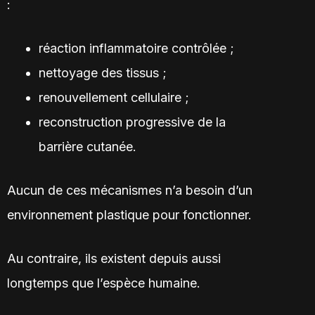
:
réaction inflammatoire contrôlée ;
nettoyage des tissus ;
renouvellement cellulaire ;
reconstruction progressive de la
barrière cutanée.
Aucun de ces mécanismes n’a besoin d’un
environnement plastique pour fonctionner.
Au contraire, ils existent depuis aussi
longtemps que l’espèce humaine.