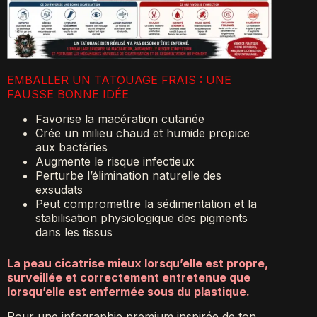
EMBALLER UN TATOUAGE FRAIS : UNE
FAUSSE BONNE IDÉE
Favorise la macération cutanée
Crée un milieu chaud et humide propice
aux bactéries
Augmente le risque infectieux
Perturbe l’élimination naturelle des
exsudats
Peut compromettre la sédimentation et la
stabilisation physiologique des pigments
dans les tissus
La peau cicatrise mieux lorsqu’elle est propre,
surveillée et correctement entretenue que
lorsqu’elle est enfermée sous du plastique.
Pour une infographie premium inspirée de ton