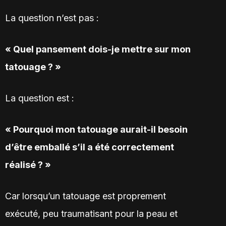
La question n’est pas :
« Quel pansement dois-je mettre sur mon
tatouage ? »
La question est :
« Pourquoi mon tatouage aurait-il besoin
d’être emballé s’il a été correctement
réalisé ? »
Car lorsqu’un tatouage est proprement
exécuté, peu traumatisant pour la peau et