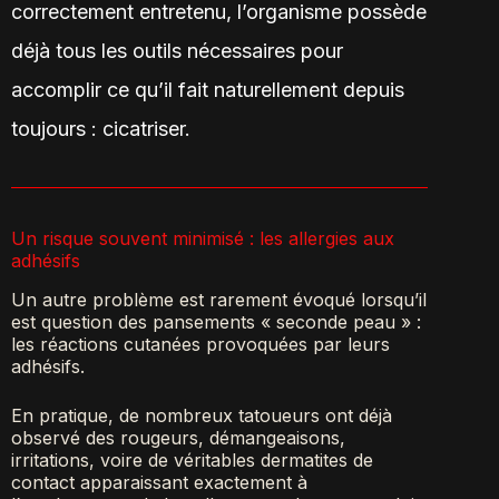
correctement entretenu, l’organisme possède
déjà tous les outils nécessaires pour
accomplir ce qu’il fait naturellement depuis
toujours : cicatriser.
Un risque souvent minimisé : les allergies aux
adhésifs
Un autre problème est rarement évoqué lorsqu’il
est question des pansements « seconde peau » :
les réactions cutanées provoquées par leurs
adhésifs.
En pratique, de nombreux tatoueurs ont déjà
observé des rougeurs, démangeaisons,
irritations, voire de véritables dermatites de
contact apparaissant exactement à