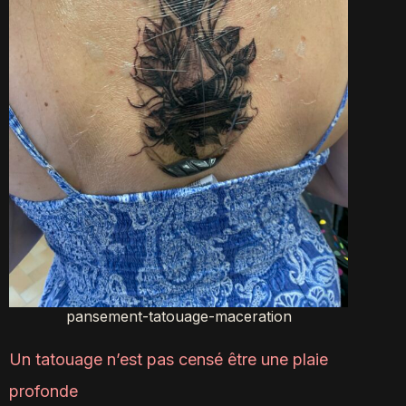
pansement-tatouage-maceration
Un tatouage n’est pas censé être une plaie
profonde