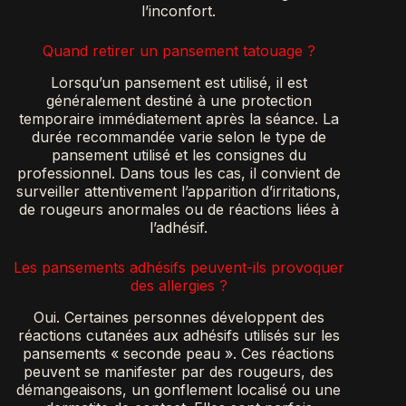
l’inconfort.
Quand retirer un pansement tatouage ?
Lorsqu’un pansement est utilisé, il est
généralement destiné à une protection
temporaire immédiatement après la séance. La
durée recommandée varie selon le type de
pansement utilisé et les consignes du
professionnel. Dans tous les cas, il convient de
surveiller attentivement l’apparition d’irritations,
de rougeurs anormales ou de réactions liées à
l’adhésif.
Les pansements adhésifs peuvent-ils provoquer
des allergies ?
Oui. Certaines personnes développent des
réactions cutanées aux adhésifs utilisés sur les
pansements « seconde peau ». Ces réactions
peuvent se manifester par des rougeurs, des
démangeaisons, un gonflement localisé ou une