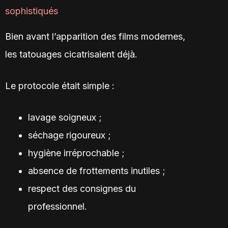
sophistiqués
Bien avant l’apparition des films modernes,
les tatouages cicatrisaient déjà.
Le protocole était simple :
lavage soigneux ;
séchage rigoureux ;
hygiène irréprochable ;
absence de frottements inutiles ;
respect des consignes du
professionnel.