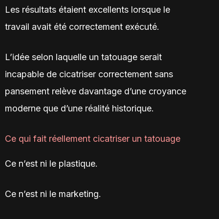
Les résultats étaient excellents lorsque le
travail avait été correctement exécuté.
L’idée selon laquelle un tatouage serait
incapable de cicatriser correctement sans
pansement relève davantage d’une croyance
moderne que d’une réalité historique.
Ce qui fait réellement cicatriser un tatouage
Ce n’est ni le plastique.
Ce n’est ni le marketing.