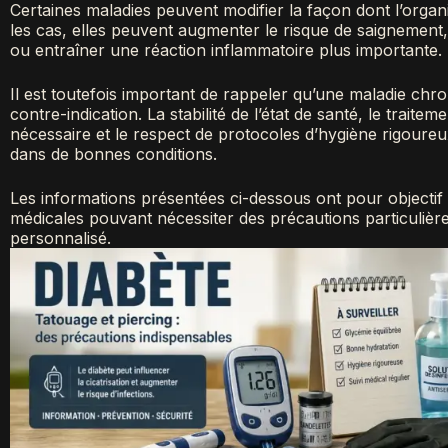
Certaines maladies peuvent modifier la façon dont l’organ
les cas, elles peuvent augmenter le risque de saignement, ra
ou entraîner une réaction inflammatoire plus importante.
Il est toutefois important de rappeler qu’une maladie ch
contre-indication. La stabilité de l’état de santé, le traitem
nécessaire et le respect de protocoles d’hygiène rigoureu
dans de bonnes conditions.
Les informations présentées ci-dessous ont pour objectif d
médicales pouvant nécessiter des précautions particulière
personnalisé.