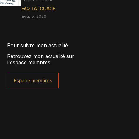
FAQ TATOUAGE
août 5, 2026
Pour suivre mon actualité
Retrouvez mon actualité sur
l'espace membres
Espace membres