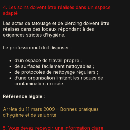
4. Les soins doivent être réalisés dans un espace
adapté
Les actes de tatouage et de piercing doivent être
réalisés dans des locaux répondant à des
exigences strictes d’hygiène.
Le professionnel doit disposer :
d’un espace de travail propre ;
de surfaces facilement nettoyables ;
de protocoles de nettoyage réguliers ;
d’une organisation limitant les risques de
contamination croisée.
Référence légale :
Arrêté du 11 mars 2009 – Bonnes pratiques
d’hygiène et de salubrité
5. Vous devez recevoir une information claire