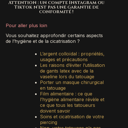
Attention : un compte Instagram ou
Tiktok n'est pas une garantie de
conformité !
Pour aller plus loin
Vous souhaitez approfondir certains aspects
de l’hygiène et de la cicatrisation ?
L’argent colloïdal : propriétés,
usages et précautions
Les raisons d’éviter l’utilisation
de gants latex avec de la
vaseline lors du tatouage
Porter un masque chirurgical
en tatouage
Film alimentaire : ce que
l’hygiène alimentaire révèle et
ce que tous les tatoueurs
doivent savoir
Soins et cicatrisation de votre
piercing
Non, votre tatouage n’a pas