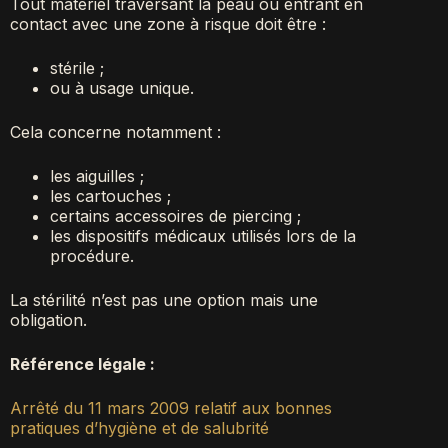
Tout matériel traversant la peau ou entrant en
contact avec une zone à risque doit être :
stérile ;
ou à usage unique.
Cela concerne notamment :
les aiguilles ;
les cartouches ;
certains accessoires de piercing ;
les dispositifs médicaux utilisés lors de la
procédure.
La stérilité n’est pas une option mais une
obligation.
Référence légale :
Arrêté du 11 mars 2009 relatif aux bonnes
pratiques d’hygiène et de salubrité