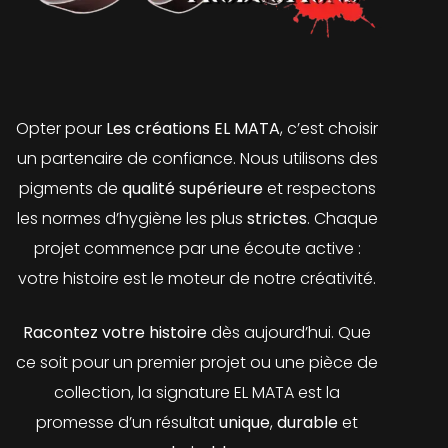
Opter pour
Les créations EL MATA
, c’est choisir
un partenaire de confiance. Nous utilisons des
pigments de
qualité supérieure
et respectons
les normes d’hygiène les plus
strictes
. Chaque
projet commence par une écoute active :
votre histoire est le moteur de notre créativité.
Racontez votre histoire
dès aujourd’hui. Que
ce soit pour un premier projet ou une pièce de
collection, la signature EL MATA est la
promesse d’un résultat
unique
,
durable
et