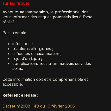
sur les risques
Avant toute intervention, le professionnel doit
vous informer des risques potentiels liés à l’acte
réalisé.
Par exemple :
infections ;
réactions allergiques ;
difficultés de cicatrisation ;
rejet d’un bijou ;
complications liées à un mauvais suivi des
soins.
Cette information doit être compréhensible et
accessible.
Référence légale :
Décret n°2008-149 du 19 février 2008