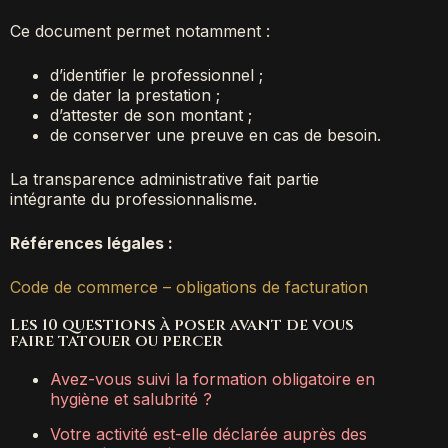
Ce document permet notamment :
d’identifier le professionnel ;
de dater la prestation ;
d’attester de son montant ;
de conserver une preuve en cas de besoin.
La transparence administrative fait partie
intégrante du professionnalisme.
Références légales :
Code de commerce – obligations de facturation
Les 10 questions à poser avant de vous
faire tatouer ou percer
Avez-vous suivi la formation obligatoire en
hygiène et salubrité ?
Votre activité est-elle déclarée auprès des