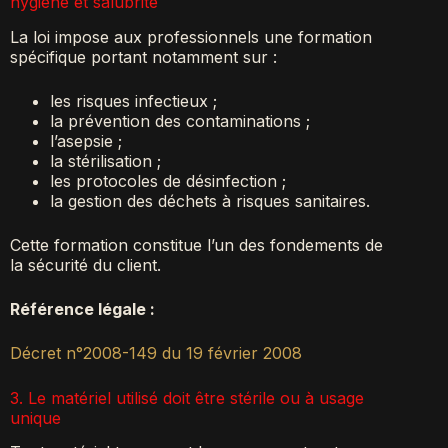
hygiène et salubrité
La loi impose aux professionnels une formation
spécifique portant notamment sur :
les risques infectieux ;
la prévention des contaminations ;
l’asepsie ;
la stérilisation ;
les protocoles de désinfection ;
la gestion des déchets à risques sanitaires.
Cette formation constitue l’un des fondements de
la sécurité du client.
Référence légale :
Décret n°2008-149 du 19 février 2008
3. Le matériel utilisé doit être stérile ou à usage
unique