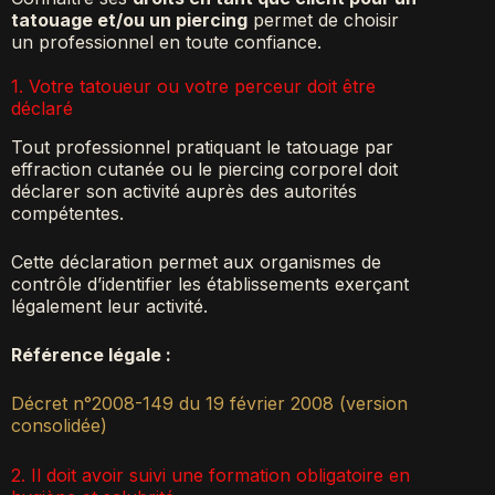
tatouage et/ou un piercing
permet de choisir
un professionnel en toute confiance.
1. Votre tatoueur ou votre perceur doit être
déclaré
Tout professionnel pratiquant le tatouage par
effraction cutanée ou le piercing corporel doit
déclarer son activité auprès des autorités
compétentes.
Cette déclaration permet aux organismes de
contrôle d’identifier les établissements exerçant
légalement leur activité.
Référence légale :
Décret n°2008-149 du 19 février 2008 (version
consolidée)
2. Il doit avoir suivi une formation obligatoire en