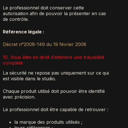
Le professionnel doit conserver cette
autorisation afin de pouvoir la présenter en cas
de contrôle.
Référence légale :
Décret n°2008-149 du 19 février 2008
10. Vous êtes en droit d’attendre une traçabilité
complète
La sécurité ne repose pas uniquement sur ce qui
est visible dans le studio.
Chaque produit utilisé doit pouvoir être identifié
avec précision.
Le professionnel doit être capable de retrouver :
la marque des produits utilisés ;
leurs références ;