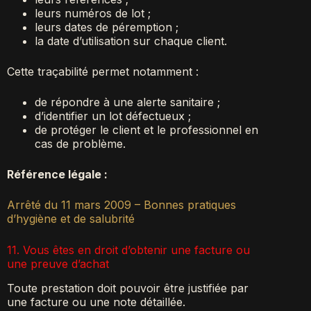
leurs numéros de lot ;
leurs dates de péremption ;
la date d’utilisation sur chaque client.
Cette traçabilité permet notamment :
de répondre à une alerte sanitaire ;
d’identifier un lot défectueux ;
de protéger le client et le professionnel en
cas de problème.
Référence légale :
Arrêté du 11 mars 2009 – Bonnes pratiques
d’hygiène et de salubrité
11. Vous êtes en droit d’obtenir une facture ou
une preuve d’achat
Toute prestation doit pouvoir être justifiée par
une facture ou une note détaillée.