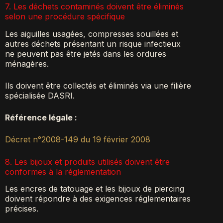
7. Les déchets contaminés doivent être éliminés
selon une procédure spécifique
Les aiguilles usagées, compresses souillées et
autres déchets présentant un risque infectieux
ne peuvent pas être jetés dans les ordures
ménagères.
Ils doivent être collectés et éliminés via une filière
spécialisée DASRI.
Référence légale :
Décret n°2008-149 du 19 février 2008
8. Les bijoux et produits utilisés doivent être
conformes à la réglementation
Les encres de tatouage et les bijoux de piercing
doivent répondre à des exigences réglementaires
précises.