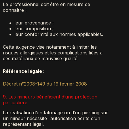
Le professionnel doit être en mesure de
connaître :
leur provenance ;
leur composition ;
leur conformité aux normes applicables.
Cette exigence vise notamment à limiter les
risques allergiques et les complications liées à
des matériaux de mauvaise qualité.
Référence légale :
Décret n°2008-149 du 19 février 2008
9. Les mineurs bénéficient d’une protection
particulière
La réalisation d’un tatouage ou d’un piercing sur
un mineur nécessite l’autorisation écrite d’un
représentant légal.