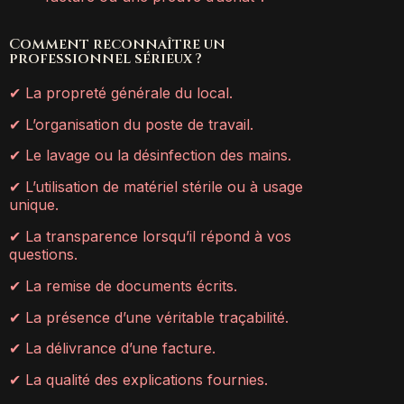
Comment reconnaître un
professionnel sérieux ?
✔ La propreté générale du local.
✔ L’organisation du poste de travail.
✔ Le lavage ou la désinfection des mains.
✔ L’utilisation de matériel stérile ou à usage
unique.
✔ La transparence lorsqu’il répond à vos
questions.
✔ La remise de documents écrits.
✔ La présence d’une véritable traçabilité.
✔ La délivrance d’une facture.
✔ La qualité des explications fournies.