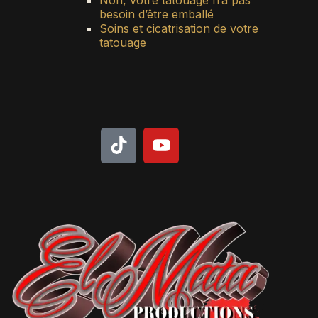
besoin d’être emballé
Soins et cicatrisation de votre
tatouage