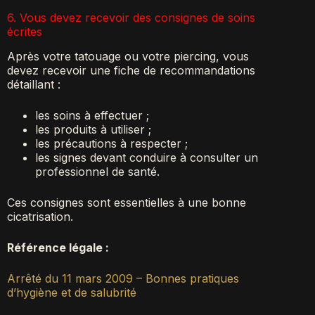
6. Vous devez recevoir des consignes de soins
écrites
Après votre tatouage ou votre piercing, vous
devez recevoir une fiche de recommandations
détaillant :
les soins à effectuer ;
les produits à utiliser ;
les précautions à respecter ;
les signes devant conduire à consulter un
professionnel de santé.
Ces consignes sont essentielles à une bonne
cicatrisation.
Référence légale :
Arrêté du 11 mars 2009 – Bonnes pratiques
d’hygiène et de salubrité