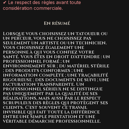
✔ Le respect des règles avant toute
considération commerciale.
En résumé
Lorsque vous choisissez un tatoueur ou
un perceur, vous ne choisissez pas
seulement un artiste ou un technicien.
Vous choisissez également une
personne à qui vous confiez votre
santé. Vous êtes en droit d'attendre : un
professionnel formé ; un
environnement sûr ; du matériel stérile
; des produits conformes ; une
information complète ; une traçabilité
rigoureuse ; des documents de suivi ; une
facturation transparente. Un
professionnel sérieux ne se distingue
pas uniquement par la qualité de ses
réalisations, mais aussi par le respect
scrupuleux des règles qui protègent ses
clients. C'est souvent ce travail
invisible qui fait toute la différence
entre une simple prestation et une
véritable démarche professionnelle.