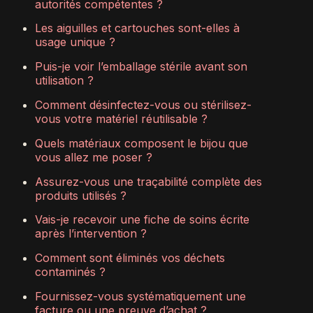
autorités compétentes ?
Les aiguilles et cartouches sont-elles à
usage unique ?
Puis-je voir l’emballage stérile avant son
utilisation ?
Comment désinfectez-vous ou stérilisez-
vous votre matériel réutilisable ?
Quels matériaux composent le bijou que
vous allez me poser ?
Assurez-vous une traçabilité complète des
produits utilisés ?
Vais-je recevoir une fiche de soins écrite
après l’intervention ?
Comment sont éliminés vos déchets
contaminés ?
Fournissez-vous systématiquement une
facture ou une preuve d’achat ?