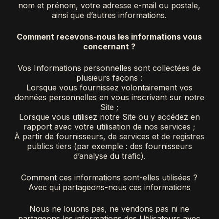
nom et prénom, votre adresse e-mail ou postale,
ainsi que d’autres informations.
Comment recevons-nous les informations vous
concernant ?
Vos Informations personnelles sont collectées de
plusieurs façons :
Lorsque vous fournissez volontairement vos
données personnelles en vous inscrivant sur notre
Site ;
Lorsque vous utilisez notre Site ou y accédez en
rapport avec votre utilisation de nos services ;
À partir de fournisseurs, de services et de registres
publics tiers (par exemple : des fournisseurs
d’analyse du trafic).
Comment ces informations sont-elles utilisées ?
Avec qui partageons-nous ces informations
Nous ne louons pas, ne vendons pas ni ne
partageons les informations des Utilisateurs avec