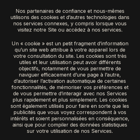
Nos partenaires de confiance et nous-mêmes
utilisons des cookies et d’autres technologies dans
nos services connexes, y compris lorsque vous
visitez notre Site ou accédez à nos services.
Un « cookie » est un petit fragment d’information
qu’un site web attribue à votre appareil lors de
votre consultation du site. Les cookies sont très
utiles et leur utilisation peut avoir différents
objectifs, notamment de vous permettre de
naviguer efficacement d’une page à l’autre,
d’autoriser l’activation automatique de certaines
fonctionnalités, de mémoriser vos préférences et
de vous permettre d’interagir avec nos Services
plus rapidement et plus simplement. Les cookies
sont également utilisés pour faire en sorte que les
publicités que vous voyez correspondent à vos
intérêts et soient personnalisées en conséquence,
ainsi que pour compiler des données statistiques
sur votre utilisation de nos Services.