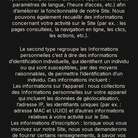
paramètres de langue, l’heure d’accès, etc.) afin
d’améliorer la fonctionnalité de notre Site. Nous
pouvons également recueillir des informations
concernant votre activité sur le Site (par ex. : les
pages consultées, la navigation en ligne, les clics,
les actions, etc.).
Le second type regroupe les Informations
personnelles c’est à dire des informations
d’identification individuelle, qui identifient un individu
ou qui sont susceptibles, par des moyens
raisonnables, de permettre l’identification d’un
individu. Ces informations incluent :
Les informations sur l’appareil : nous collectons
des Informations personnelles sur votre appareil
qui incluent les données de géolocalisation,
l’adresse IP, les identifiants uniques (par ex. :
adresse MAC et UUID) et d’autres informations
relatives à votre activité sur le Site.
Les informations d’inscription : lorsque vous vous
inscrivez sur notre Site, nous vous demanderons
de fournir certains renseignements, à savoir vos