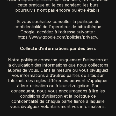
cette pratique et, le cas échéant, les buts
poursuivis n’ont pas encore pu être établis.
Si vous souhaitez consulter la politique de
confidentialité de l’opérateur de bibliothèque
Google, accédez à l’adresse suivante :
https://www.google.com/policies/privacy.
Collecte d’informations par des tiers
Notre politique concerne uniquement l’utilisation et
la divulgation des informations que nous collectons
auprès de vous. Dans la mesure où vous divulguez
vos informations à d’autres parties ou sites sur
Internet, des règles différentes peuvent s’appliquer
à leur utilisation ou à leur divulgation. Par
conséquent, nous vous encourageons à lire les
conditions d’utilisation et la politique de
confidentialité de chaque partie tierce à laquelle
vous divulguez volontairement vos informations.