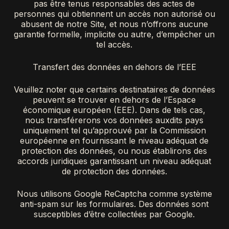
pas être tenus responsables des actes de
personnes qui obtiennent un accès non autorisé ou
abusent de notre Site, et nous n’offrons aucune
garantie formelle, implicite ou autre, d’empêcher un
tel accès.
Transfert des données en dehors de l’EEE
Veuillez noter que certains destinataires de données
peuvent se trouver en dehors de l’Espace
économique européen (EEE). Dans de tels cas,
nous transférerons vos données auxdits pays
uniquement tel qu’approuvé par la Commission
européenne en fournissant le niveau adéquat de
protection des données, ou nous établirons des
accords juridiques garantissant un niveau adéquat
de protection des données.
Nous utilisons Google ReCaptcha comme système
anti-spam sur les formulaires. Des données sont
susceptibles d’être collectées par Google.