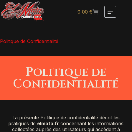
0,00
€
Politique de Confidentialité
Politique de
Confidentialité
La présente Politique de confidentialité décrit les
pratiques de
elmata.fr
concernant les informations
collectées auprès des utilisateurs qui accèdent à