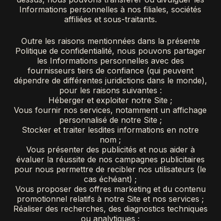
Informations personnelles à nos filiales, sociétés
affiliées et sous-traitants.
Outre les raisons mentionnées dans la présente
Politique de confidentialité, nous pouvons partager
les Informations personnelles avec des
fournisseurs tiers de confiance (qui peuvent
dépendre de différentes juridictions dans le monde),
pour les raisons suivantes :
Héberger et exploiter notre Site ;
Vous fournir nos services, notamment un affichage
personnalisé de notre Site ;
Stocker et traiter lesdites informations en notre
nom ;
Vous présenter des publicités et nous aider à
évaluer la réussite de nos campagnes publicitaires
pour nous permettre de recibler nos utilisateurs (le
cas échéant) ;
Vous proposer des offres marketing et du contenu
promotionnel relatifs à notre Site et nos services ;
Réaliser des recherches, des diagnostics techniques
ou analytiques ;