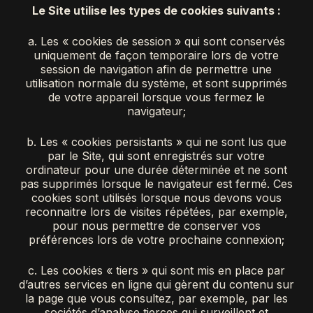
Le Site utilise les types de cookies suivants :
a. Les « cookies de session » qui sont conservés
uniquement de façon temporaire lors de votre
session de navigation afin de permettre une
utilisation normale du système, et sont supprimés
de votre appareil lorsque vous fermez le
navigateur;
b. Les « cookies persistants » qui ne sont lus que
par le Site, qui sont enregistrés sur votre
ordinateur pour une durée déterminée et ne sont
pas supprimés lorsque le navigateur est fermé. Ces
cookies sont utilisés lorsque nous devons vous
reconnaitre lors de visites répétées, par exemple,
pour nous permettre de conserver vos
préférences lors de votre prochaine connexion;
c. Les cookies « tiers » qui sont mis en place par
d’autres services en ligne qui gèrent du contenu sur
la page que vous consultez, par exemple, par les
sociétés d’analyse tierces qui surveillent et