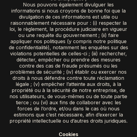
Nous pouvons également divulguer les
informations si nous croyons de bonne foi que la
divulgation de ces informations est utile ou
raisonnablement nécessaire pour : (i) respecter la
loi, le règlement, la procédure judiciaire en vigueur
ou une requête du gouvernement ; (ii) faire
appliquer nos politiques (y compris notre politique
de confidentialité), notamment les enquêtes sur des
violations potentielles de celles-ci ; (iii) rechercher,
détecter, empêcher ou prendre des mesures
contre des cas de fraude présumés ou les
problèmes de sécurité ; (iv) établir ou exercer nos
droits à nous défendre contre toute réclamation
légale ; (v) empêcher l’atteinte aux droits, à la
propriété ou à la sécurité de notre entreprise, de
nos utilisateurs, de vous-mêmes ou de toute partie
tierce ; ou (vi) aux fins de collaborer avec les
forces de l’ordre, et/ou dans le cas où nous
estimons que c’est nécessaire, afin d’exercer la
propriété intellectuelle ou d’autres droits juridiques.
Cookies