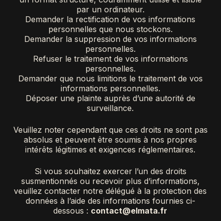
par un ordinateur.
Demander la rectification de vos informations
personnelles que nous stockons.
Demander la suppression de vos informations
personnelles.
Refuser le traitement de vos informations
personnelles.
Demander que nous limitions le traitement de vos
informations personnelles.
Déposer une plainte auprès d’une autorité de
surveillance.
Veuillez noter cependant que ces droits ne sont pas
absolus et peuvent être soumis à nos propres
intérêts légitimes et exigences réglementaires.
Si vous souhaitez exercer l’un des droits
susmentionnés ou recevoir plus d’informations,
veuillez contacter notre délégué à la protection des
données à l’aide des informations fournies ci-
dessous :
contact@elmata.fr