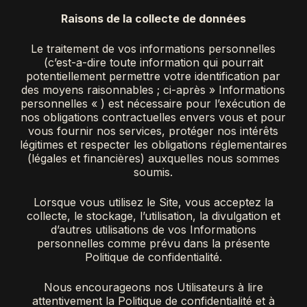
Raisons de la collecte de données
Le traitement de vos informations personnelles
(c’est-a-dire toute information qui pourrait
potentiellement permettre votre identification par
des moyens raisonnables ; ci-après » Informations
personnelles « ) est nécessaire pour l’exécution de
nos obligations contractuelles envers vous et pour
vous fournir nos services, protéger nos intérêts
légitimes et respecter les obligations réglementaires
(légales et financières) auxquelles nous sommes
soumis.
Lorsque vous utilisez le Site, vous acceptez la
collecte, le stockage, l’utilisation, la divulgation et
d’autres utilisations de vos Informations
personnelles comme prévu dans la présente
Politique de confidentialité.
Nous encourageons nos Utilisateurs à lire
attentivement la Politique de confidentialité et à