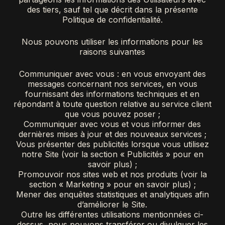
des tiers, sauf tel que décrit dans la présente
Politique de confidentialité.
Nous pouvons utiliser les informations pour les
raisons suivantes
Communiquer avec vous : en vous envoyant des
messages concernant nos services, en vous
fournissant des informations techniques et en
répondant à toute question relative au service client
que vous pouvez poser ;
Communiquer avec vous et vous informer des
dernières mises à jour et des nouveaux services ;
Vous présenter des publicités lorsque vous utilisez
notre Site (voir la section « Publicités » pour en
savoir plus) ;
Promouvoir nos sites web et nos produits (voir la
section « Marketing » pour en savoir plus) ;
Mener des enquêtes statistiques et analytiques afin
d’améliorer le Site.
Outre les différentes utilisations mentionnées ci-
dessus, nous pouvons transférer ou divulguer les