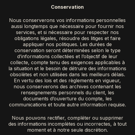
Conservation
Nous conserverons vos informations personnelles
aussi longtemps que nécessaire pour fournir nos
services, et si nécessaire pour respecter nos
obligations légales, résoudre des litiges et faire
appliquer nos politiques. Les durées de
conservation seront déterminées selon le type
d’informations collectées et l’objectif de leur
collecte, compte tenu des exigences applicables à
la situation et le besoin de détruire des informations
obsolètes et non utilisées dans les meilleurs délais.
En vertu des lois et des règlements en vigueur,
nous conserverons des archives contenant les
renseignements personnels du client, les
documents d’ouverture du compte, les
communications et toute autre information requise.
Nous pouvons rectifier, compléter ou supprimer
des informations incomplètes ou incorrectes, à tout
moment et à notre seule discrétion.