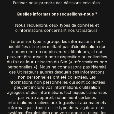
l’utiliser pour prendre des décisions éclairées.
Quelles informations recueillons-nous ?
Nous recueillons deux types de données et
d’informations concernant nos Utilisateurs.
Le premier type regroupe les informations non-
identifiées et ne permettant pas d’identification qui
concernent un ou plusieurs Utilisateurs, et qui
peuvent être mises à notre disposition ou collectées
du fait de leur utilisation du Site (« Informations non
personnelles »). Nous ne connaissons pas l’identité
des Utilisateurs auprès desquels ces informations
non personnelles ont été collectées. Les
informations non personnelles qui sont collectées
peuvent inclure vos informations d’utilisation
agrégées et des informations techniques transmises
par votre appareil, notamment certaines
informations relatives aux logiciels et aux matériels
informatiques (par ex. : le type de navigateur et de
système d’exploitation que votre appareil utilise, les