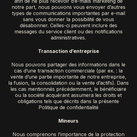
afin de ne plus recevoir d’e-mails marketing de
notre part, nous pouvons vous envoyer d’autres
types de communications importantes par e-mail
sans vous donner la possibilité de vous
désabonner. Celles-ci peuvent inclure des
messages du service client ou des notifications
administratives.
Transaction d’entreprise
Nous pouvons partager des informations dans le
cas d’une transaction commerciale (par ex. : la
vente d’une partie importante de notre entreprise,
la fusion, la consolidation ou la vente d’actifs). Dans
les cas mentionnés précédemment, le bénéficiaire
ou la société acquérant assumera les droits et
obligations tels que décrits dans la présente
Politique de confidentialité
Mineurs
Nous comprenons l’importance de la protection