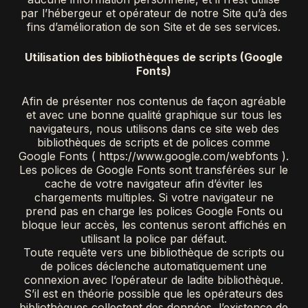
par l’hébergeur et opérateur de notre Site qu’à des
fins d’amélioration de son Site et de ses services.
Utilisation des bibliothèques de scripts (Google
Fonts)
Afin de présenter nos contenus de façon agréable
et avec une bonne qualité graphique sur tous les
navigateurs, nous utilisons dans ce site web des
bibliothèques de scripts et de polices comme
Google Fonts ( https://www.google.com/webfonts ).
Les polices de Google Fonts sont transférées sur le
cache de votre navigateur afin d’éviter les
chargements multiples. Si votre navigateur ne
prend pas en charge les polices Google Fonts ou
bloque leur accès, les contenus seront affichés en
utilisant la police par défaut.
Toute requête vers une bibliothèque de scripts ou
de polices déclenche automatiquement une
connexion avec l’opérateur de ladite bibliothèque.
S’il est en théorie possible que les opérateurs des
bibliothèques collectent des données, l’existence de