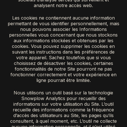
analysent notre accès web.
Les cookies ne contiennent aucune information
permettant de vous identifier personnellement, mais
nous pouvons associer les Informations
personnelles vous concernant que nous stockons
aux informations stockées et obtenues par les
cookies. Vous pouvez supprimer les cookies en
suivant les instructions dans les préférences de
votre appareil. Sachez toutefois que si vous
choisissez de désactiver les cookies, certaines
fonctionnalités de notre Site pourront ne pas
fonctionner correctement et votre expérience en
ligne pourrait être limitée.
Nous utilisons un outil basé sur la technologie
Snowplow Analytics pour recueillir des
informations sur votre utilisation du Site. L’outil
recueille des informations comme la fréquence
d’accès des utilisateurs au Site, les pages qu’ils
consultent, à quel moment, etc. L’outil ne collecte
aucune information personnelle, et il n’est utilisé