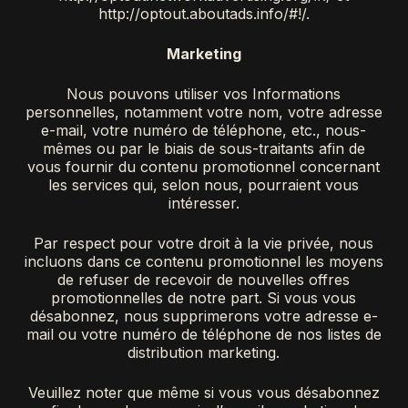
http://optout.aboutads.info/#!/.
Marketing
Nous pouvons utiliser vos Informations
personnelles, notamment votre nom, votre adresse
e-mail, votre numéro de téléphone, etc., nous-
mêmes ou par le biais de sous-traitants afin de
vous fournir du contenu promotionnel concernant
les services qui, selon nous, pourraient vous
intéresser.
Par respect pour votre droit à la vie privée, nous
incluons dans ce contenu promotionnel les moyens
de refuser de recevoir de nouvelles offres
promotionnelles de notre part. Si vous vous
désabonnez, nous supprimerons votre adresse e-
mail ou votre numéro de téléphone de nos listes de
distribution marketing.
Veuillez noter que même si vous vous désabonnez