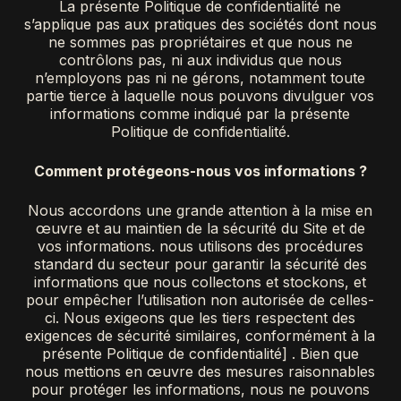
La présente Politique de confidentialité ne
s’applique pas aux pratiques des sociétés dont nous
ne sommes pas propriétaires et que nous ne
contrôlons pas, ni aux individus que nous
n’employons pas ni ne gérons, notamment toute
partie tierce à laquelle nous pouvons divulguer vos
informations comme indiqué par la présente
Politique de confidentialité.
Comment protégeons-nous vos informations ?
Nous accordons une grande attention à la mise en
œuvre et au maintien de la sécurité du Site et de
vos informations. nous utilisons des procédures
standard du secteur pour garantir la sécurité des
informations que nous collectons et stockons, et
pour empêcher l’utilisation non autorisée de celles-
ci. Nous exigeons que les tiers respectent des
exigences de sécurité similaires, conformément à la
présente Politique de confidentialité] . Bien que
nous mettions en œuvre des mesures raisonnables
pour protéger les informations, nous ne pouvons