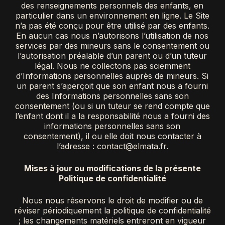
des renseignements personnels des enfants, en
particulier dans un environnement en ligne. Le Site
n’a pas été conçu pour être utilisé par des enfants.
En aucun cas nous n’autorisons l’utilisation de nos
services par des mineurs sans le consentement ou
l’autorisation préalable d’un parent ou d’un tuteur
légal. Nous ne collectons pas sciemment
d’Informations personnelles auprès de mineurs. Si
un parent s’aperçoit que son enfant nous a fourni
des Informations personnelles sans son
consentement (ou si un tuteur se rend compte que
l’enfant dont il a la responsabilité nous a fourni des
informations personnelles sans son
consentement), il ou elle doit nous contacter à
l’adresse : contact@elmata.fr.
Mises à jour ou modifications de la présente
Politique de confidentialité
Nous nous réservons le droit de modifier ou de
réviser périodiquement la politique de confidentialité
; les changements matériels entreront en vigueur