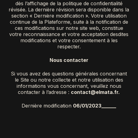
dès l’affichage de la politique de confidentialité
révisée. La dernière révision sera disponible dans la
section « Dernière modification ». Votre utilisation
continue de la Plateforme, suite à la notification de
ces modifications sur notre site web, constitue
votre reconnaissance et votre acceptation desdites
modifications et votre consentement à les
respecter.
Nous contacter
Si vous avez des questions générales concernant
le Site ou notre collecte et notre utilisation des
informations vous concernant, veuillez nous
contacter à l’adresse :
contact@elmata.fr.
Dernière modification
06/01/2023______