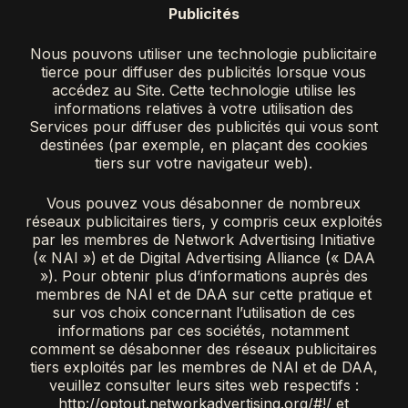
Publicités
Nous pouvons utiliser une technologie publicitaire
tierce pour diffuser des publicités lorsque vous
accédez au Site. Cette technologie utilise les
informations relatives à votre utilisation des
Services pour diffuser des publicités qui vous sont
destinées (par exemple, en plaçant des cookies
tiers sur votre navigateur web).
Vous pouvez vous désabonner de nombreux
réseaux publicitaires tiers, y compris ceux exploités
par les membres de Network Advertising Initiative
(« NAI ») et de Digital Advertising Alliance (« DAA
»). Pour obtenir plus d’informations auprès des
membres de NAI et de DAA sur cette pratique et
sur vos choix concernant l’utilisation de ces
informations par ces sociétés, notamment
comment se désabonner des réseaux publicitaires
tiers exploités par les membres de NAI et de DAA,
veuillez consulter leurs sites web respectifs :
http://optout.networkadvertising.org/#!/ et