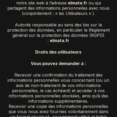
notre site web à l’adresse
elmata.fr
ou qui
partagent des informations personnelles avec nous
(conjointement : » les Utilisateurs « ).
Autorité responsable au sens des lois sur la
protection des données, en particulier le Règlement
général sur la protection des données (RGPD)
:
elmata.fr
Droits des utilisateurs
Vous pouvez demander à :
Recevoir une confirmation du traitement des
informations personnelles vous concernant (ou un
avis de non-traitement de vos informations
personnelles, le cas échéant) et accéder à vos
informations personnelles stockées, ainsi qu’à des
informations supplémentaires.
Recevoir une copie des informations personnelles
que vous nous avez fournies volontairement dans
un format structuré, couramment utilisé et lisible