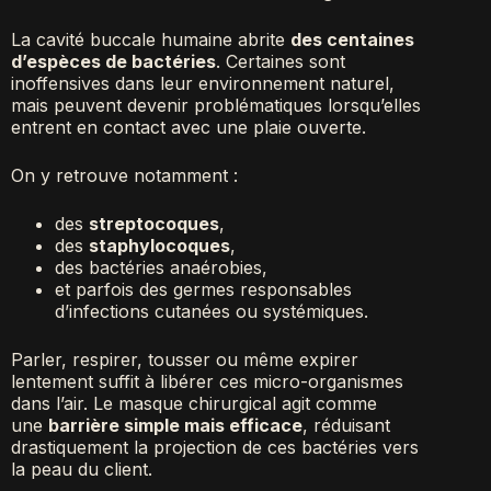
La cavité buccale humaine abrite
des centaines
d’espèces de bactéries
. Certaines sont
inoffensives dans leur environnement naturel,
mais peuvent devenir problématiques lorsqu’elles
entrent en contact avec une plaie ouverte.
On y retrouve notamment :
des
streptocoques
,
des
staphylocoques
,
des bactéries anaérobies,
et parfois des germes responsables
d’infections cutanées ou systémiques.
Parler, respirer, tousser ou même expirer
lentement suffit à libérer ces micro-organismes
dans l’air. Le masque chirurgical agit comme
une
barrière simple mais efficace
, réduisant
drastiquement la projection de ces bactéries vers
la peau du client.