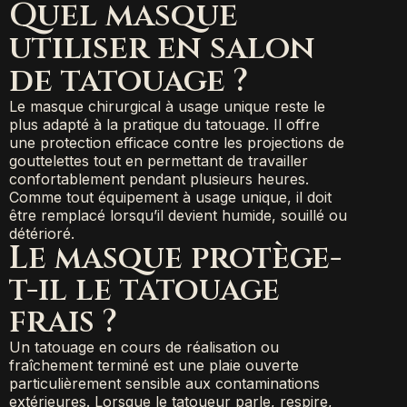
Quel masque
utiliser en salon
de tatouage ?
Le masque chirurgical à usage unique reste le
plus adapté à la pratique du tatouage. Il offre
une protection efficace contre les projections de
gouttelettes tout en permettant de travailler
confortablement pendant plusieurs heures.
Comme tout équipement à usage unique, il doit
être remplacé lorsqu’il devient humide, souillé ou
détérioré.
Le masque protège-
t-il le tatouage
frais ?
Un tatouage en cours de réalisation ou
fraîchement terminé est une plaie ouverte
particulièrement sensible aux contaminations
extérieures. Lorsque le tatoueur parle, respire,