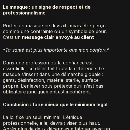
Le masque : un signe de respect et de
professionnalisme
Porter un masque ne devrait jamais être perçu
comme une contrainte ou un symbole de peur.
C’est un
message clair envoyé au client
:
“Ta santé est plus importante que mon confort.”
Dans une profession où la confiance est
essentielle, ce détail fait toute la différence. Le
masque s’inscrit dans une démarche globale :
gants, désinfection, matériel stérile, surface
propre. L’enlever sous prétexte qu’il n’est pas
obligatoire juridiquement est incohérent.
Conclusion : faire mieux que le minimum légal
La loi fixe un seuil minimal. L’éthique
professionnelle, elle, devrait viser plus haut.
Après plus de deux décennies à tatouer avec un