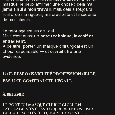
masque, je peux affirmer une chose :
cela n’a
jamais nui à mon travail
, mais cela a toujours
renforcé ma rigueur, ma crédibilité et la sécurité
de mes clients.
Le tatouage est un art, oui.
Mais c’est aussi un
acte technique, invasif et
engageant
.
À ce titre, porter un masque chirurgical est un
choix responsable — et devrait être une
évidence.
Une responsabilité professionnelle,
pas une contrainte légale
À retenir
Le port du masque chirurgical en
tatouage n'est pas toujours imposé par
la réglementation, mais il constitue