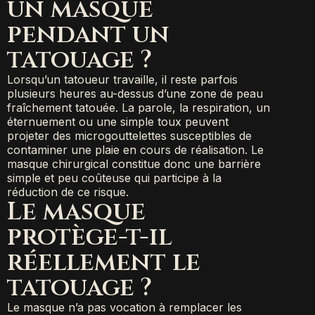
un masque
pendant un
tatouage ?
Lorsqu’un tatoueur travaille, il reste parfois
plusieurs heures au-dessus d’une zone de peau
fraîchement tatouée. La parole, la respiration, un
éternuement ou une simple toux peuvent
projeter des microgouttelettes susceptibles de
contaminer une plaie en cours de réalisation. Le
masque chirurgical constitue donc une barrière
simple et peu coûteuse qui participe à la
réduction de ce risque.
Le masque
protège-t-il
réellement le
tatouage ?
Le masque n’a pas vocation à remplacer les