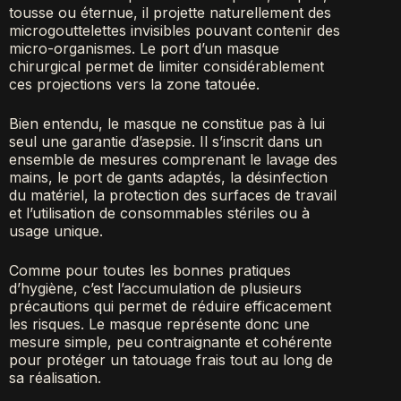
tousse ou éternue, il projette naturellement des
microgouttelettes invisibles pouvant contenir des
micro-organismes. Le port d’un masque
chirurgical permet de limiter considérablement
ces projections vers la zone tatouée.
Bien entendu, le masque ne constitue pas à lui
seul une garantie d’asepsie. Il s’inscrit dans un
ensemble de mesures comprenant le lavage des
mains, le port de gants adaptés, la désinfection
du matériel, la protection des surfaces de travail
et l’utilisation de consommables stériles ou à
usage unique.
Comme pour toutes les bonnes pratiques
d’hygiène, c’est l’accumulation de plusieurs
précautions qui permet de réduire efficacement
les risques. Le masque représente donc une
mesure simple, peu contraignante et cohérente
pour protéger un tatouage frais tout au long de
sa réalisation.