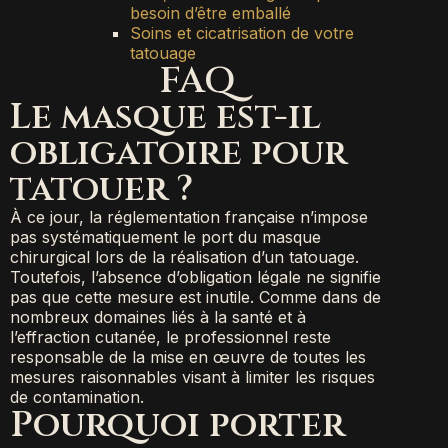
besoin d’être emballé
Soins et cicatrisation de votre
tatouage
FAQ
Le masque est-il
obligatoire pour
tatouer ?
À ce jour, la réglementation française n’impose
pas systématiquement le port du masque
chirurgical lors de la réalisation d’un tatouage.
Toutefois, l’absence d’obligation légale ne signifie
pas que cette mesure est inutile. Comme dans de
nombreux domaines liés à la santé et à
l’effraction cutanée, le professionnel reste
responsable de la mise en œuvre de toutes les
mesures raisonnables visant à limiter les risques
de contamination.
Pourquoi porter