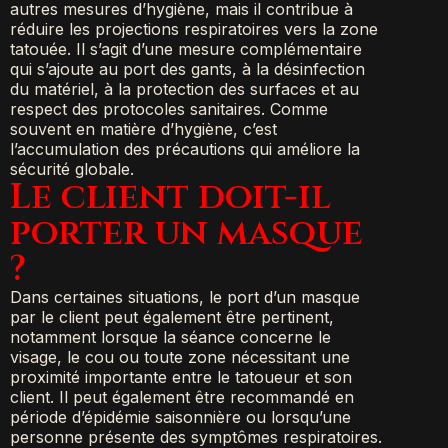
autres mesures d’hygiène, mais il contribue à
réduire les projections respiratoires vers la zone
tatouée. Il s’agit d’une mesure complémentaire
qui s’ajoute au port des gants, à la désinfection
du matériel, à la protection des surfaces et au
respect des protocoles sanitaires. Comme
souvent en matière d’hygiène, c’est
l’accumulation des précautions qui améliore la
sécurité globale.
Le client doit-il
porter un masque
?
Dans certaines situations, le port d’un masque
par le client peut également être pertinent,
notamment lorsque la séance concerne le
visage, le cou ou toute zone nécessitant une
proximité importante entre le tatoueur et son
client. Il peut également être recommandé en
période d’épidémie saisonnière ou lorsqu’une
personne présente des symptômes respiratoires.