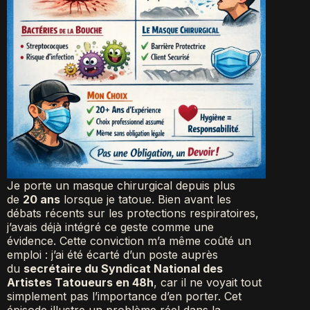
Je porte un masque chirurgical depuis plus
de
20 ans
lorsque je tatoue. Bien avant les
débats récents sur les protections respiratoires,
j’avais déjà intégré ce geste comme une
évidence. Cette conviction m’a même coûté un
emploi : j’ai été écarté d’un poste auprès
du
secrétaire du Syndicat National des
Artistes Tatoueurs en 48h
, car il ne voyait tout
simplement pas l’importance d’en porter. Cet