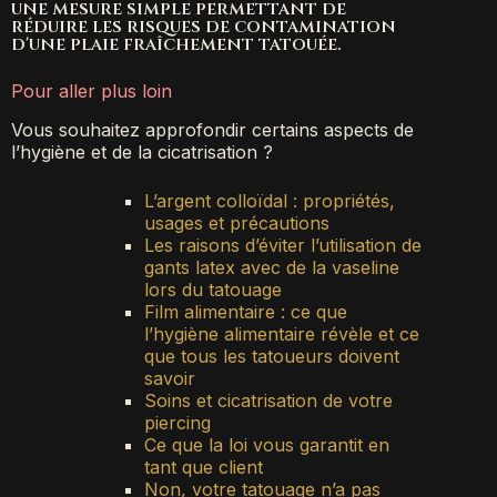
une mesure simple permettant de
réduire les risques de contamination
d'une plaie fraîchement tatouée.
Pour aller plus loin
Vous souhaitez approfondir certains aspects de
l’hygiène et de la cicatrisation ?
L’argent colloïdal : propriétés,
usages et précautions
Les raisons d’éviter l’utilisation de
gants latex avec de la vaseline
lors du tatouage
Film alimentaire : ce que
l’hygiène alimentaire révèle et ce
que tous les tatoueurs doivent
savoir
Soins et cicatrisation de votre
piercing
Ce que la loi vous garantit en
tant que client
Non, votre tatouage n’a pas