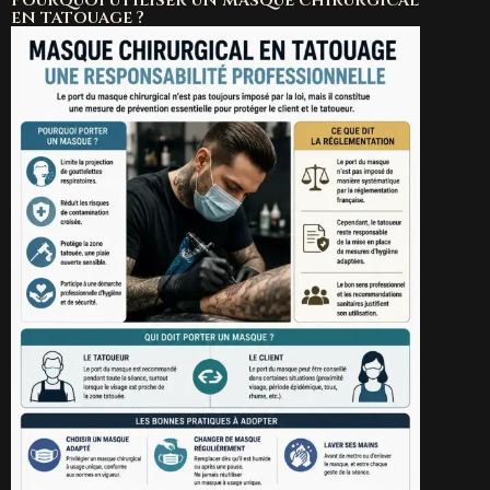
Pourquoi utiliser un masque chirurgical
en tatouage ?