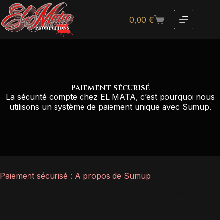
0,00
€
Paiement sécurisé
La sécurité compte chez EL MATA, c’est pourquoi nous
utilisons un système de paiement unique avec Sumup.
Paiement sécurisé : A propos de Sumup
Paiement 100% Sécurisé : Votre Confiance est Notre
Priorité 🔒