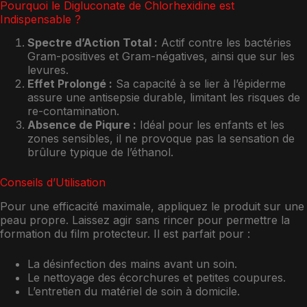
Pourquoi le Digluconate de Chlorhexidine est
Indispensable ?
Spectre d’Action Total :
Actif contre les bactéries
Gram-positives et Gram-négatives, ainsi que sur les
levures.
Effet Prolongé :
Sa capacité à se lier à l’épiderme
assure une antisepsie durable, limitant les risques de
re-contamination.
Absence de Piqure :
Idéal pour les enfants et les
zones sensibles, il ne provoque pas la sensation de
brûlure typique de l’éthanol.
Conseils d’Utilisation
Pour une efficacité maximale, appliquez le produit sur une
peau propre. Laissez agir sans rincer pour permettre la
formation du film protecteur. Il est parfait pour :
La désinfection des mains avant un soin.
Le nettoyage des écorchures et petites coupures.
L’entretien du matériel de soin à domicile.