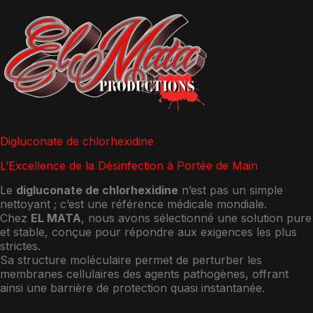
Digluconate de chlorhexidine
L’Excellence de la Désinfection à Portée de Main
Le
digluconate de chlorhexidine
n’est pas un simple
nettoyant ; c’est une référence médicale mondiale.
Chez
EL MATA
, nous avons sélectionné une solution pure
et stable, conçue pour répondre aux exigences les plus
strictes.
Sa structure moléculaire permet de perturber les
membranes cellulaires des agents pathogènes, offrant
ainsi une barrière de protection quasi instantanée.