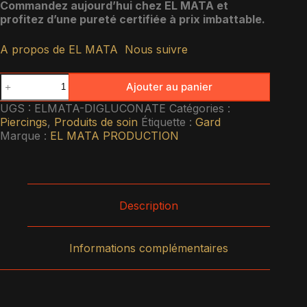
Commandez aujourd’hui chez EL MATA et
profitez d’une pureté certifiée à prix imbattable.
A propos de EL MATA
Nous suivre
Ajouter au panier
UGS :
ELMATA-DIGLUCONATE
Catégories :
Piercings
,
Produits de soin
Étiquette :
Gard
Marque :
EL MATA PRODUCTION
Description
Informations complémentaires