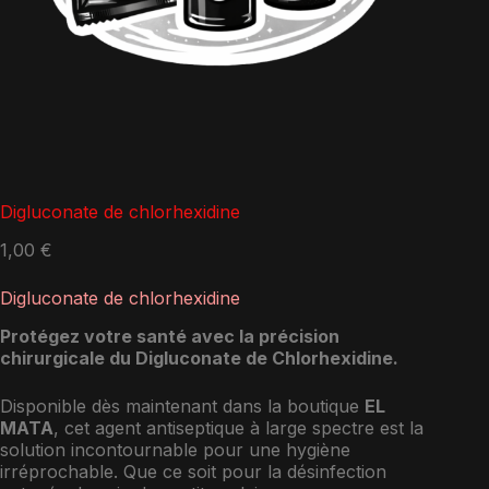
Digluconate de chlorhexidine
1,00
€
Digluconate de chlorhexidine
Protégez votre santé avec la précision
chirurgicale du Digluconate de Chlorhexidine.
Disponible dès maintenant dans la boutique
EL
MATA
, cet agent antiseptique à large spectre est la
solution incontournable pour une hygiène
irréprochable. Que ce soit pour la désinfection