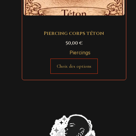
Piercing corps téton
50,00
€
Piercings
Choix des options