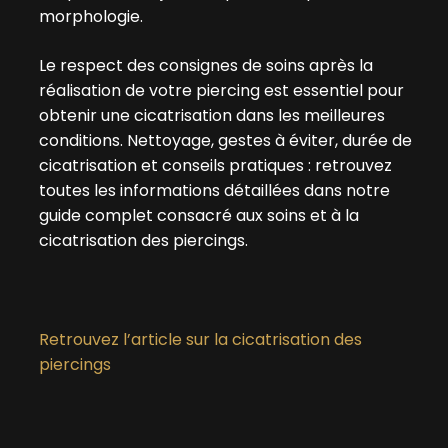
morphologie.
Le respect des consignes de soins après la
réalisation de votre piercing est essentiel pour
obtenir une cicatrisation dans les meilleures
conditions. Nettoyage, gestes à éviter, durée de
cicatrisation et conseils pratiques : retrouvez
toutes les informations détaillées dans notre
guide complet consacré aux soins et à la
cicatrisation des piercings.
Retrouvez l’article sur la cicatrisation des
piercings