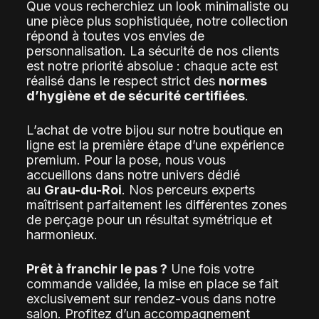
Que vous recherchiez un look minimaliste ou
une pièce plus sophistiquée,
notre collection
répond à toutes vos envies de
personnalisation.
La sécurité de nos clients
est notre priorité absolue :
chaque acte est
réalisé dans le respect strict des
normes
d’hygiène et de sécurité certifiées
.
L’achat de votre bijou sur notre boutique en
ligne est la première étape d’une expérience
premium.
Pour la pose,
nous vous
accueillons dans notre univers dédié
au
Grau-du-Roi
.
Nos perceurs experts
maîtrisent parfaitement les différentes zones
de perçage pour un résultat symétrique et
harmonieux.
Prêt à franchir le pas ?
Une fois votre
commande validée,
la mise en place se fait
exclusivement sur rendez-vous dans notre
salon.
Profitez d’un accompagnement