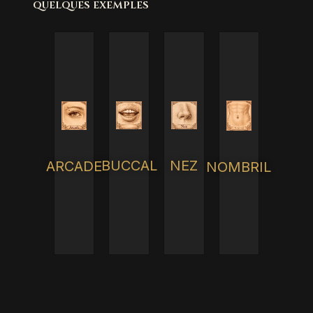
quelques exemples
BUCCAL
NEZ
ARCADE
NOMBRIL