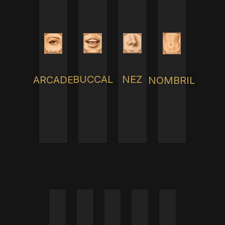
BUCCAL
NEZ
ARCADE
NOMBRIL