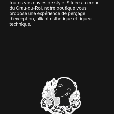
toutes vos envies de style. Située au cœur
du Grau-du-Roi, notre boutique vous
propose une expérience de perçage
d’exception, alliant esthétique et rigueur
technique.