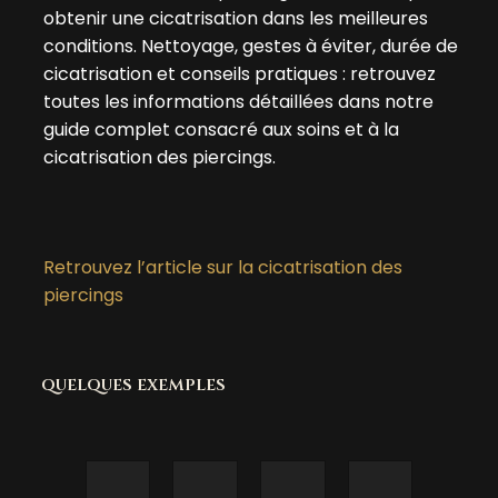
obtenir une cicatrisation dans les meilleures
conditions. Nettoyage, gestes à éviter, durée de
cicatrisation et conseils pratiques : retrouvez
toutes les informations détaillées dans notre
guide complet consacré aux soins et à la
cicatrisation des piercings.
Retrouvez l’article sur la cicatrisation des
piercings
quelques exemples