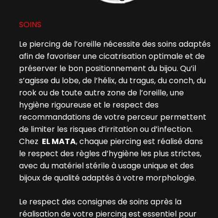
SOINS
Le piercing de l’oreille nécessite des soins adaptés
afin de favoriser une cicatrisation optimale et de
préserver le bon positionnement du bijou. Qu’il
s’agisse du lobe, de l’hélix, du tragus, du conch, du
rook ou de toute autre zone de l’oreille, une
hygiène rigoureuse et le respect des
recommandations de votre perceur permettent
de limiter les risques d’irritation ou d’infection.
Chez
EL MATA
, chaque piercing est réalisé dans
le respect des règles d’hygiène les plus strictes,
avec du matériel stérile à usage unique et des
bijoux de qualité adaptés à votre morphologie.
Le respect des consignes de soins après la
réalisation de votre piercing est essentiel pour