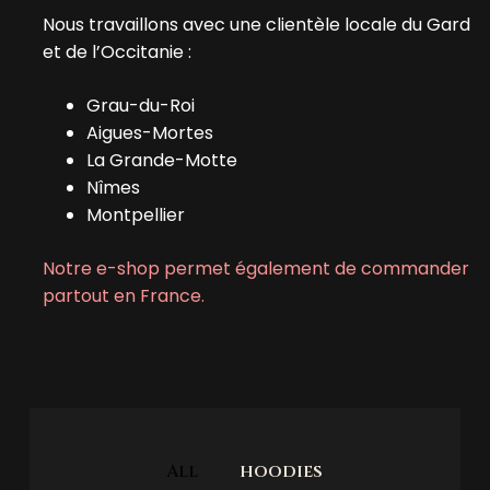
Nous travaillons avec une clientèle locale du Gard
et de l’Occitanie :
Grau-du-Roi
Aigues-Mortes
La Grande-Motte
Nîmes
Montpellier
Notre e-shop permet également de commander
partout en France.
All
hoodies