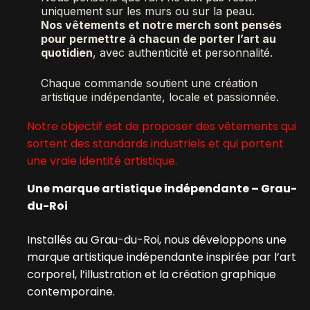
uniquement sur les murs ou sur la peau.
Nos vêtements et notre merch sont pensés
pour permettre à chacun de porter l’art au
quotidien
, avec authenticité et personnalité.
Chaque commande soutient une création
artistique indépendante, locale et passionnée.
Notre objectif est de proposer des vêtements qui
sortent des standards industriels et qui portent
une vraie identité artistique.
Une marque artistique indépendante – Grau-
du-Roi
Installés au Grau-du-Roi, nous développons une
marque artistique indépendante inspirée par l’art
corporel, l’illustration et la création graphique
contemporaine.