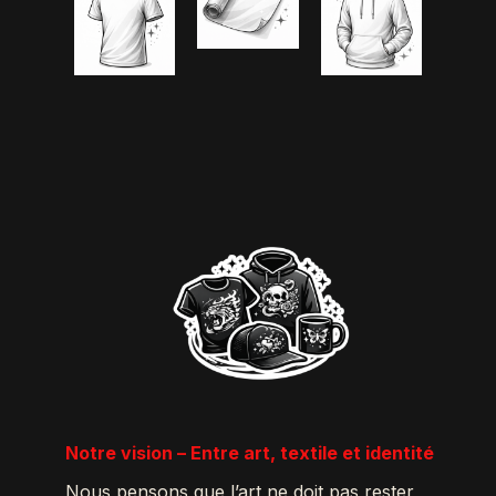
Notre vision – Entre art, textile et identité
Nous pensons que l’art ne doit pas rester