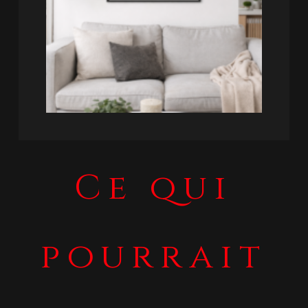
Ce qui
pourrait