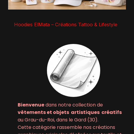
Hoodies ElMata – Créations Tattoo & Lifestyle
Bienvenue
dans notre collection de
vêtements et objets artistiques créatifs
au Grau-du-Roi, dans le Gard (30).
Cette catégorie rassemble nos créations