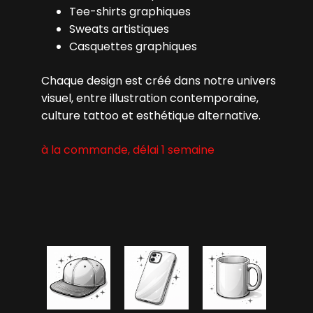
Tee-shirts graphiques
Sweats artistiques
Casquettes graphiques
Chaque design est créé dans notre univers
visuel, entre illustration contemporaine,
culture tattoo et esthétique alternative.
à la commande, délai 1 semaine