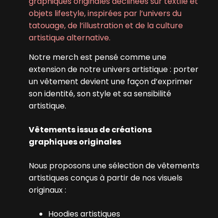
graphiques originales déclinées sur textile et
objets lifestyle, inspirées par l’univers du
tatouage, de l’illustration et de la culture
artistique alternative.
Notre merch est pensé comme une
extension de notre univers artistique : porter
un vêtement devient une façon d’exprimer
son identité, son style et sa sensibilité
artistique.
Vêtements issus de créations
graphiques originales
Nous proposons une sélection de vêtements
artistiques conçus à partir de nos visuels
originaux :
Hoodies artistiques